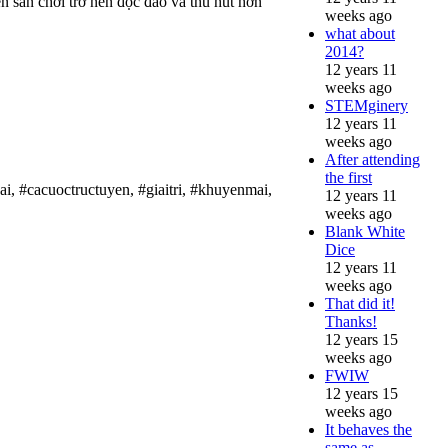
n sân chơi trở nên độc đáo và thu hút hơn
weeks ago
what about
2014?
12 years 11
weeks ago
STEMginery
12 years 11
weeks ago
After attending
the first
i, #cacuoctructuyen, #giaitri, #khuyenmai,
12 years 11
weeks ago
Blank White
Dice
12 years 11
weeks ago
That did it!
Thanks!
12 years 15
weeks ago
FWIW
12 years 15
weeks ago
It behaves the
same as