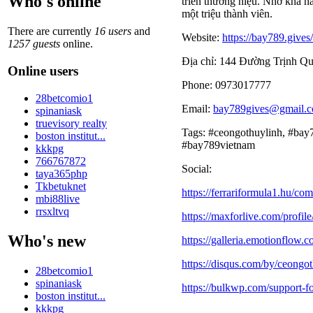
Who's online
triển thương hiệu. Nhờ khả nă
một triệu thành viên.
There are currently
16 users
and
Website:
https://bay789.gives
1257 guests
online.
Địa chỉ: 144 Đường Trịnh Q
Online users
Phone: 0973017777
28betcomio1
Email:
bay789gives@gmail.
spinaniask
truevisory realty
Tags: #ceongothuylinh, #bay7
boston institut...
#bay789vietnam
kkkpg
766767872
Social:
taya365php
Tkbetuknet
https://ferrariformula1.hu/co
mbi88live
rrsxltvq
https://maxforlive.com/profil
Who's new
https://galleria.emotionflow.
https://disqus.com/by/ceongot
28betcomio1
spinaniask
https://bulkwp.com/support-f
boston institut...
kkkpg