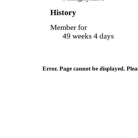
History
Member for
49 weeks 4 days
Error. Page cannot be displayed. Pleas