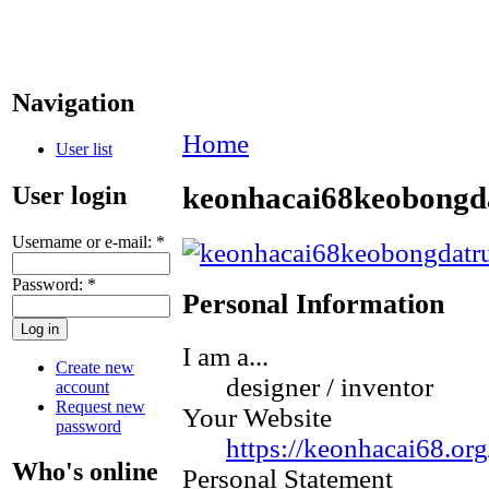
Navigation
Home
User list
User login
keonhacai68keobongd
Username or e-mail:
*
Password:
*
Personal Information
I am a...
Create new
designer / inventor
account
Request new
Your Website
password
https://keonhacai68.or
Who's online
Personal Statement