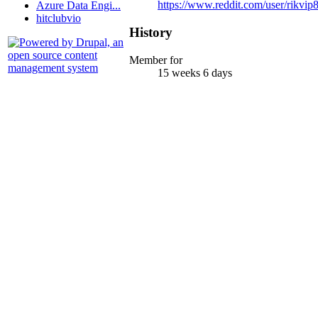
https://www.reddit.com/user/rikvi
Azure Data Engi...
hitclubvio
History
Member for
15 weeks 6 days