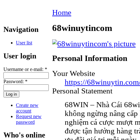
Home
68winuytincom
Navigation
User list
User login
Personal Information
Username or e-mail:
*
Your Website
https://68winuytin.com
Password:
*
Personal Statement
68WIN – Nhà Cái 68w
Create new
account
không ngừng nâng cấp h
Request new
nghiệm cá cược mượt mà
password
được tận hưởng hàng tr
Who's online
ưu đãi giá trị mỗi ngày