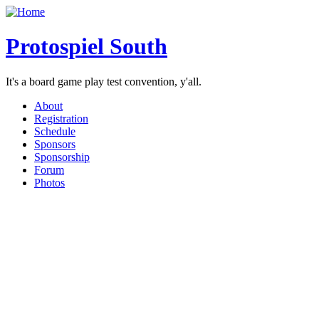
Protospiel South
It's a board game play test convention, y'all.
About
Registration
Schedule
Sponsors
Sponsorship
Forum
Photos