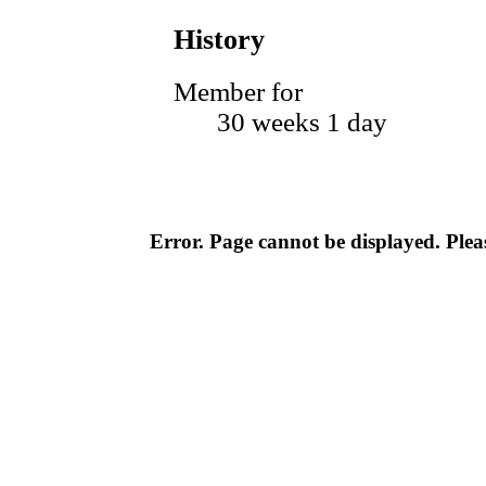
History
Member for
30 weeks 1 day
Error. Page cannot be displayed. Pleas