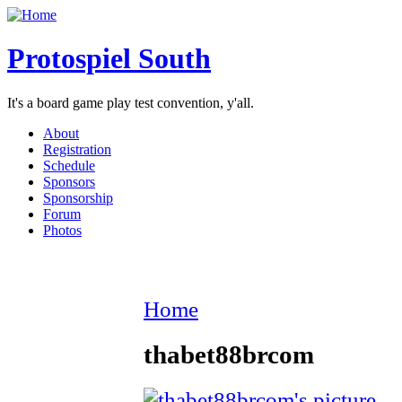
Protospiel South
It's a board game play test convention, y'all.
About
Registration
Schedule
Sponsors
Sponsorship
Forum
Photos
Home
thabet88brcom