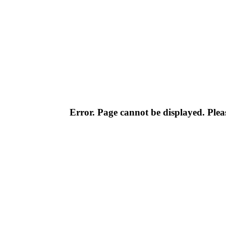
Error. Page cannot be displayed. Pleas