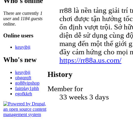
Who's online
rr88 là nền tảng giải trí
There are currently
1
chơi được tận hưởng tốc
user
and
1184 guests
online.
ổn định vượt trội. Sở hữ
diện dễ sử dụng cùng độ
Online users
mang đến một thế giới gi
keuyibji
đầy cảm hứng cho mọi 
Who's new
https://rr88a.us.com/
keuyibji
History
ohgqrqft
go88vipshop
Member for
fairplay1phh
egofkkrh
33 weeks 3 days