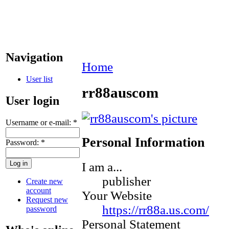
Navigation
Home
User list
rr88auscom
User login
Username or e-mail:
*
Personal Information
Password:
*
I am a...
publisher
Create new
account
Your Website
Request new
https://rr88a.us.com/
password
Personal Statement