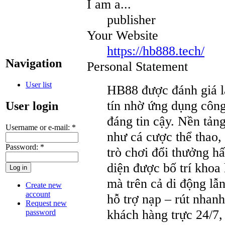
I am a...
publisher
Your Website
https://hb888.tech/
Navigation
Personal Statement
User list
HB88 được đánh giá là
tín nhờ ứng dụng công
User login
đáng tin cậy. Nền tảng
Username or e-mail:
*
như cá cược thể thao, 
Password:
*
trò chơi đổi thưởng h
diện được bố trí khoa
mà trên cả di động lẫ
Create new
account
hỗ trợ nạp – rút nhan
Request new
khách hàng trực 24/7
password