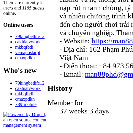
There are currently
5
nạp rút nhanh chóng, tỷ 
users
and
1165 guests
online.
và nhiều chương trình k
đến cho người chơi trải 
Online users
và chuyên nghiệp. Tham 
79kingbetlife12
- Website:
https://man88
cakhiatvwork
mkbqfbdi
- Địa chỉ: 162 Phạm Phú
vemapostarpt
Việt Nam
cmaxpdkn
- Điện thoại: +84 973 5
Who's new
- Email:
man88phd@gma
79kingbetlife12
History
cakhiatvwork
mkbqfbdi
cmaxpdkn
Member for
789fmobile
37 weeks 3 days