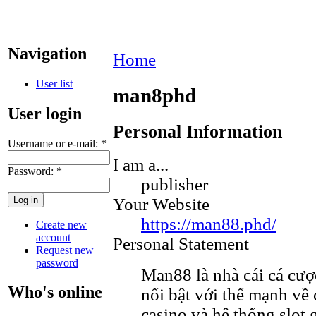
Navigation
Home
User list
man8phd
User login
Personal Information
Username or e-mail:
*
I am a...
Password:
*
publisher
Your Website
https://man88.phd/
Create new
account
Personal Statement
Request new
password
Man88 là nhà cái cá cược
Who's online
nổi bật với thế mạnh về 
casino và hệ thống slot