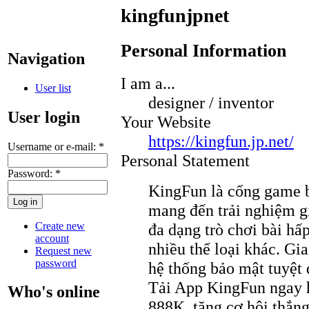
kingfunjpnet
Personal Information
Navigation
I am a...
User list
designer / inventor
User login
Your Website
https://kingfun.jp.net/
Username or e-mail:
*
Personal Statement
Password:
*
KingFun là cổng game b
mang đến trải nghiệm gi
Create new
đa dạng trò chơi bài hấ
account
nhiều thể loại khác. Gi
Request new
password
hệ thống bảo mật tuyệt 
Tải App KingFun ngay h
Who's online
888K, tăng cơ hội thắng