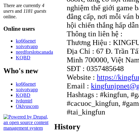
There are currently
4
nghiệm thế giới game b
users
and
1181 guests
đẳng cấp, nơi mỗi ván b
online.
hội chiến thắng hấp dẫn
Online users
Thông tin liên hệ :
ko66senet
Thương Hiệu : KINGF
xoivotvapp
Địa Chỉ : 67 Đ. Trần T
needforslotscanada
KQBD
Minh 700000, Việt Na
SĐT : 0357485648
Who's new
Website :
https://kingfu
ko66senet
Email :
kingfunjpnet@
xoivotvapp
Hashtags : #kingfun, #
KQBD
ivdqmirl
#cacuoc_kingfun, #gam
Oklvuscom
#tai_kingfun
History