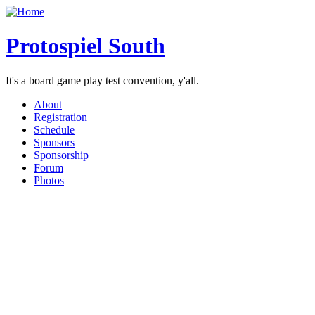
Protospiel South
It's a board game play test convention, y'all.
About
Registration
Schedule
Sponsors
Sponsorship
Forum
Photos