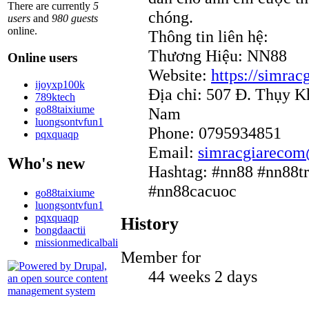
There are currently
5
chóng.
users
and
980 guests
online.
Thông tin liên hệ:
Thương Hiệu: NN88
Online users
Website:
https://simrac
ijoyxp100k
Địa chỉ: 507 Đ. Thụy K
789ktech
go88taixiume
Nam
luongsontvfun1
Phone: 0795934851
pqxquaqp
Email:
simracgiareco
Who's new
Hashtag: #nn88 #nn88t
#nn88cacuoc
go88taixiume
luongsontvfun1
pqxquaqp
History
bongdaactii
missionmedicalbali
Member for
44 weeks 2 days