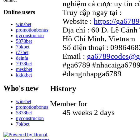
nghiệm cá cược uy tín c
Truy cập ngay tại :
Online users
Website :
https://ga6789
winsbet
Địa chỉ : 60 Đ. Lê Cảnh
promotionbonus
nyconstrucion
Hồ Chí Minh, Vietnam
5878bet
Số điện thoại : 098646
7bkbet
r77bet
Email :
ga6789codes@g
deinfa
#ga6789 #nhacaiga6789
7978bet
meskbet
#dangnhapga6789
kkkkbet
Who's new
History
winsbet
Member for
promotionbonus
45 weeks 2 days
5878bet
nyconstrucion
7bkbet