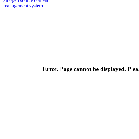
Error. Page cannot be displayed. Pleas