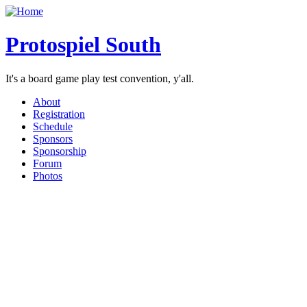
Protospiel South
It's a board game play test convention, y'all.
About
Registration
Schedule
Sponsors
Sponsorship
Forum
Photos