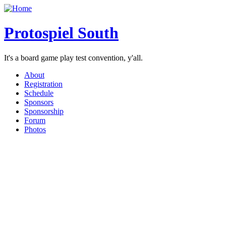
Protospiel South
It's a board game play test convention, y'all.
About
Registration
Schedule
Sponsors
Sponsorship
Forum
Photos