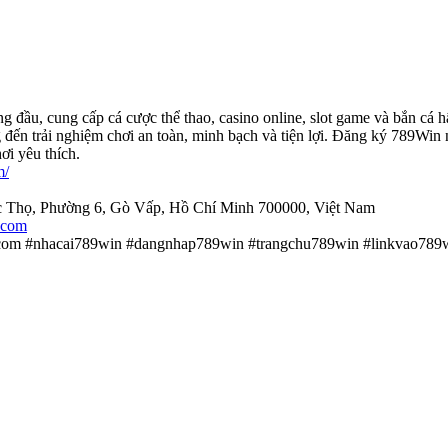
g đầu, cung cấp cá cược thể thao, casino online, slot game và bắn cá h
đến trải nghiệm chơi an toàn, minh bạch và tiện lợi. Đăng ký 789Wi
ơi yêu thích.
m/
ức Thọ, Phường 6, Gò Vấp, Hồ Chí Minh 700000, Việt Nam
.com
com #nhacai789win #dangnhap789win #trangchu789win #linkvao789