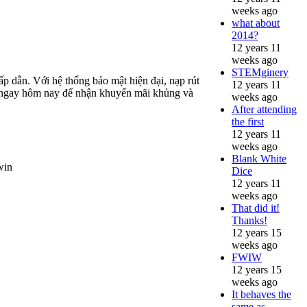
weeks ago
what about
2014?
12 years 11
weeks ago
STEMginery
ấp dẫn. Với hệ thống bảo mật hiện đại, nạp rút
12 years 11
n ngay hôm nay để nhận khuyến mãi khủng và
weeks ago
After attending
the first
12 years 11
weeks ago
Blank White
win
Dice
12 years 11
weeks ago
That did it!
Thanks!
12 years 15
weeks ago
FWIW
12 years 15
weeks ago
It behaves the
same as