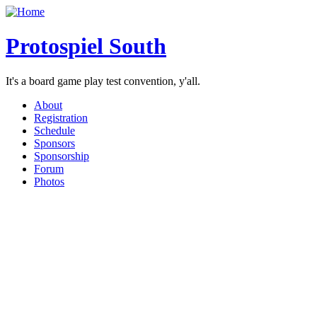
Protospiel South
It's a board game play test convention, y'all.
About
Registration
Schedule
Sponsors
Sponsorship
Forum
Photos