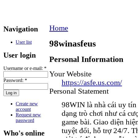
Home
Navigation
98winasfeus
User list
User login
Personal Information
Username or e-mail:
*
Your Website
Password:
*
https://asfe.us.com/
Personal Statement
98WIN là nhà cái uy tín
Create new
account
dạng trò chơi như cá cượ
Request new
password
game bài. Giao diện hiện
tuyệt đối, hỗ trợ 24/7.
Who's online