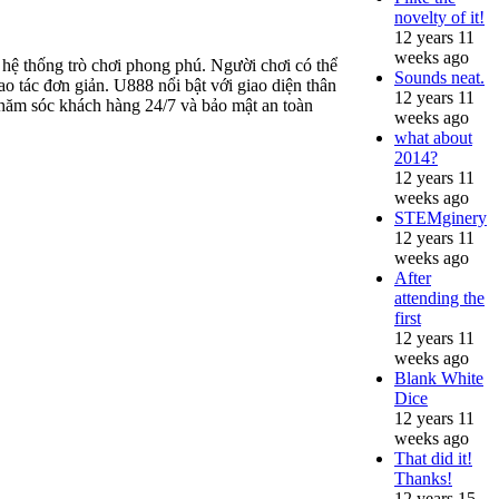
novelty of it!
12 years 11
weeks ago
 hệ thống trò chơi phong phú. Người chơi có thể
Sounds neat.
hao tác đơn giản. U888 nổi bật với giao diện thân
12 years 11
chăm sóc khách hàng 24/7 và bảo mật an toàn
weeks ago
what about
2014?
12 years 11
weeks ago
STEMginery
12 years 11
weeks ago
After
attending the
first
12 years 11
weeks ago
Blank White
Dice
12 years 11
weeks ago
That did it!
Thanks!
12 years 15