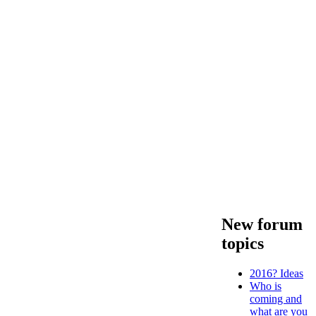
New forum
topics
2016? Ideas
Who is
coming and
what are you