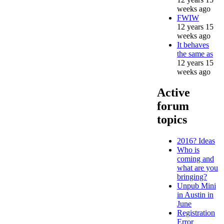
weeks ago
FWIW
12 years 15
weeks ago
It behaves
the same as
12 years 15
weeks ago
Active
forum
topics
2016? Ideas
Who is
coming and
what are you
bringing?
Unpub Mini
in Austin in
June
Registration
Error