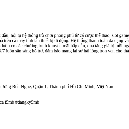
g đầu, hội tụ hệ thống trò chơi phong phú từ cá cược thể thao, slot game
 trên cả máy tính lẫn thiết bị di động. Hệ thống thanh toán đa dạng v
 luôn có các chương trình khuyến mãi hấp dẫn, quà tặng giá trị mỗi n
7 luôn sẵn sàng hỗ trợ, đảm bảo mang lại sự hài lòng trọn vẹn cho thà
Phường Bến Nghé, Quận 1, Thành phố Hồ Chí Minh, Việt Nam
aca i5mb #dangky5mb