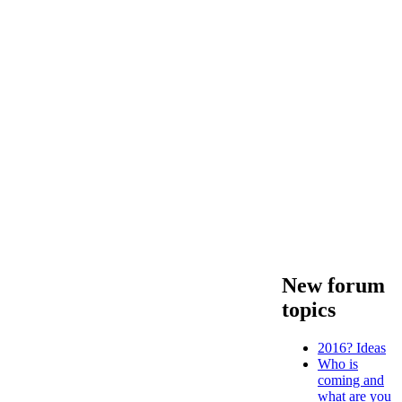
New forum
topics
2016? Ideas
Who is
coming and
what are you