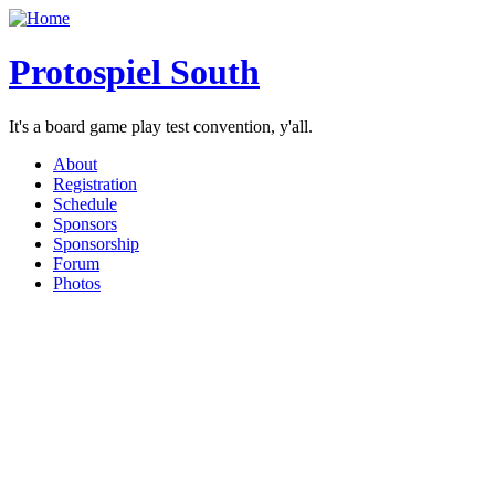
Protospiel South
It's a board game play test convention, y'all.
About
Registration
Schedule
Sponsors
Sponsorship
Forum
Photos