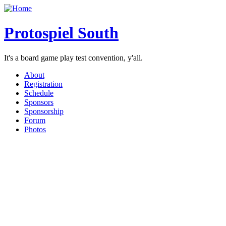
Protospiel South
It's a board game play test convention, y'all.
About
Registration
Schedule
Sponsors
Sponsorship
Forum
Photos