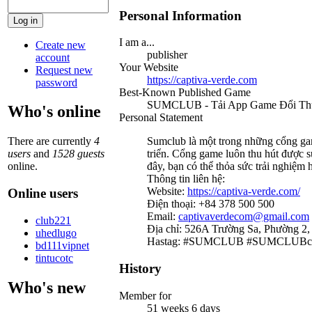
Personal Information
I am a...
Create new
publisher
account
Your Website
Request new
https://captiva-verde.com
password
Best-Known Published Game
SUMCLUB - Tải App Game Đổi Thư
Who's online
Personal Statement
There are currently
4
Sumclub là một trong những cổng gam
users
and
1528 guests
triển. Cổng game luôn thu hút được s
online.
đây, bạn có thể thỏa sức trải nghiệm
Thông tin liên hệ:
Website:
https://captiva-verde.com/
Online users
Điện thoại: +84 378 500 500
Email:
captivaverdecom@gmail.com
club221
Địa chỉ: 526A Trường Sa, Phường 2
uhedlugo
Hastag: #SUMCLUB #SUMCLUBcap
bd111vipnet
tintucotc
History
Who's new
Member for
51 weeks 6 days