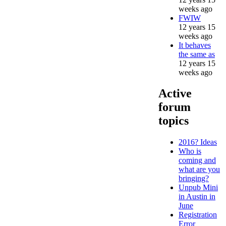
weeks ago
FWIW
12 years 15
weeks ago
It behaves
the same as
12 years 15
weeks ago
Active
forum
topics
2016? Ideas
Who is
coming and
what are you
bringing?
Unpub Mini
in Austin in
June
Registration
Error