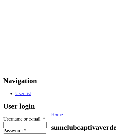
Navigation
User list
User login
Home
Username or e-mail:
*
sumclubcaptivaverde
Password:
*