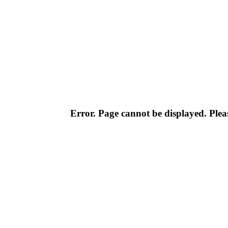
Error. Page cannot be displayed. Pleas