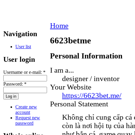
Home
Navigation
6623betme
User list
Personal Information
User login
I am a...
Username or e-mail:
*
designer / inventor
Password:
*
Your Website
https://6623bet.me/
Personal Statement
Create new
account
Không chỉ cung cấp cá 
Request new
password
còn là nơi hội tụ của hà
như bắn cá, game quay 