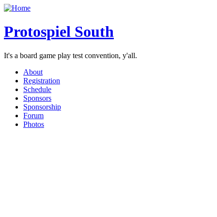
Protospiel South
It's a board game play test convention, y'all.
About
Registration
Schedule
Sponsors
Sponsorship
Forum
Photos