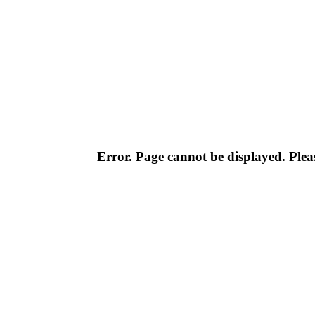
Error. Page cannot be displayed. Pleas