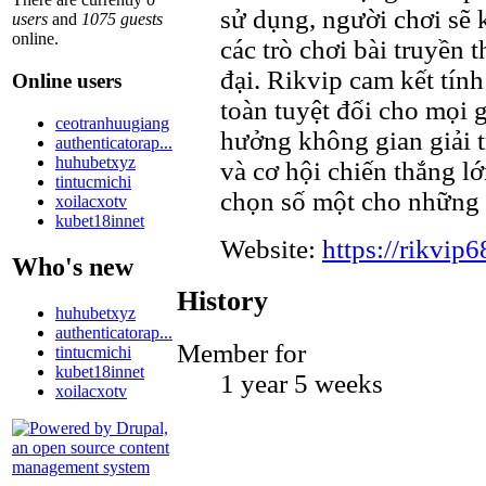
sử dụng, người chơi sẽ
users
and
1075 guests
online.
các trò chơi bài truyền
đại. Rikvip cam kết tín
Online users
toàn tuyệt đối cho mọi 
ceotranhuugiang
hưởng không gian giải t
authenticatorap...
huhubetxyz
và cơ hội chiến thắng lớ
tintucmichi
chọn số một cho những a
xoilacxotv
kubet18innet
Website:
https://rikvip6
Who's new
History
huhubetxyz
authenticatorap...
Member for
tintucmichi
kubet18innet
1 year 5 weeks
xoilacxotv