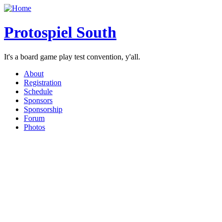
Protospiel South
It's a board game play test convention, y'all.
About
Registration
Schedule
Sponsors
Sponsorship
Forum
Photos