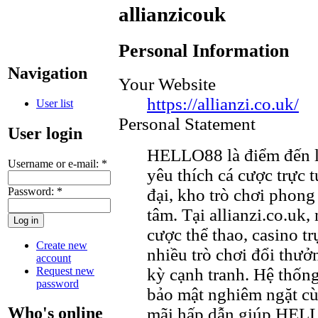
allianzicouk
Personal Information
Navigation
Your Website
https://allianzi.co.uk/
User list
Personal Statement
User login
HELLO88 là điểm đến l
Username or e-mail:
*
yêu thích cá cược trực t
Password:
*
đại, kho trò chơi phong
tâm. Tại allianzi.co.uk,
cược thể thao, casino t
Create new
nhiều trò chơi đổi thưở
account
Request new
kỳ cạnh tranh. Hệ thống 
password
bảo mật nghiêm ngặt c
Who's online
mãi hấp dẫn giúp HELL