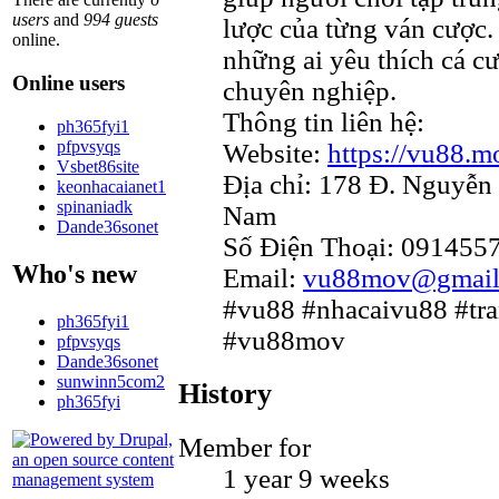
users
and
994 guests
lược của từng ván cược.
online.
những ai yêu thích cá cư
Online users
chuyên nghiệp.
Thông tin liên hệ:
ph365fyi1
pfpvsyqs
Website:
https://vu88.m
Vsbet86site
Địa chỉ: 178 Đ. Nguyễn 
keonhacaianet1
spinaniadk
Nam
Dande36sonet
Số Điện Thoại: 091455
Who's new
Email:
vu88mov@gmail
#vu88 #nhacaivu88 #tr
ph365fyi1
#vu88mov
pfpvsyqs
Dande36sonet
sunwinn5com2
History
ph365fyi
Member for
1 year 9 weeks