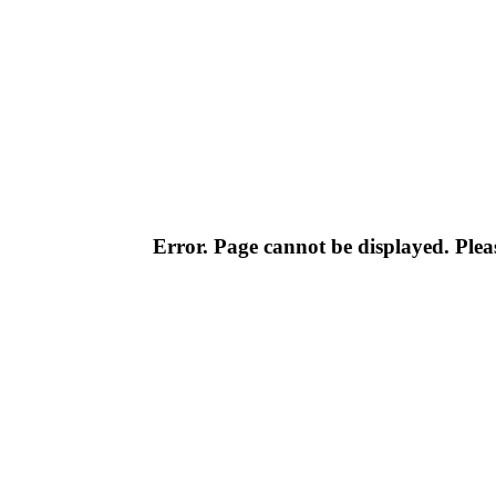
Error. Page cannot be displayed. Pleas