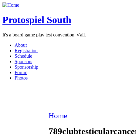
Protospiel South
It's a board game play test convention, y'all.
About
Registration
Schedule
Sponsors
Sponsorship
Forum
Photos
Home
789clubtesticularcanc