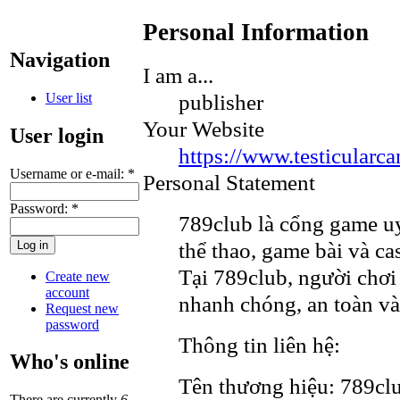
Personal Information
Navigation
I am a...
publisher
User list
Your Website
User login
https://www.testicularc
Username or e-mail:
*
Personal Statement
Password:
*
789club là cổng game uy
thể thao, game bài và cas
Tại 789club, người chơi 
Create new
account
nhanh chóng, an toàn và
Request new
password
Thông tin liên hệ:
Who's online
Tên thương hiệu: 789cl
There are currently
6