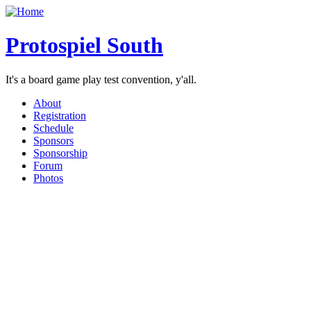
Protospiel South
It's a board game play test convention, y'all.
About
Registration
Schedule
Sponsors
Sponsorship
Forum
Photos