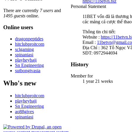
https://11betvn.biz
Personal Statement
There are currently
7 users
and
1495 guests
online.
11BET vốn đã là thương hi
các mảng cá cược thể thao 
Online users
Thông tin chi tiết:
Website :
https://11betvn.b
dragonpeptides
Email :
11betvn@gmail.c
hitclubproitcom
Địa Chỉ : 362 Tô Ngọc V
sclgaming
SĐT: 0972944694
spinaniasi
playheybaji
History
Sn Engineering
sutbongtvasia
Member for
1 year 21 weeks
Who's new
hitclubproitcom
playheybaji
Sn Engineering
ao88gives
spinaniasi