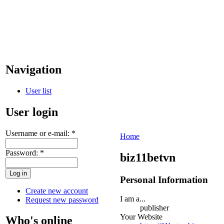
Navigation
User list
User login
Username or e-mail:
*
Home
Password:
*
biz11betvn
Personal Information
Create new account
I am a...
Request new password
publisher
Your Website
Who's online