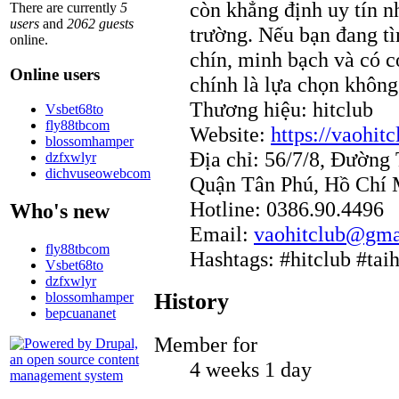
còn khẳng định uy tín nh
There are currently
5
users
and
2062 guests
trường. Nếu bạn đang t
online.
chín, minh bạch và có c
Online users
chính là lựa chọn không
Thương hiệu: hitclub
Vsbet68to
fly88tbcom
Website:
https://vaohitc
blossomhamper
Địa chỉ: 56/7/8, Đường
dzfxwlyr
dichvuseowebcom
Quận Tân Phú, Hồ Chí 
Hotline: 0386.90.4496
Who's new
Email:
vaohitclub@gma
fly88tbcom
Hashtags: #hitclub #tai
Vsbet68to
dzfxwlyr
History
blossomhamper
bepcuananet
Member for
4 weeks 1 day