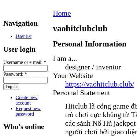
Home
Navigation
vaohitclubclub
User list
Personal Information
User login
I am a...
Username or e-mail:
*
designer / inventor
Your Website
Password:
*
https://vaohitclub.club/
Personal Statement
Create new
account
Hitclub là cổng game đ
Request new
trò chơi cực khủng từ T
password
các sảnh Nổ Hũ jackpot 
Who's online
người chơi bởi giao diệ