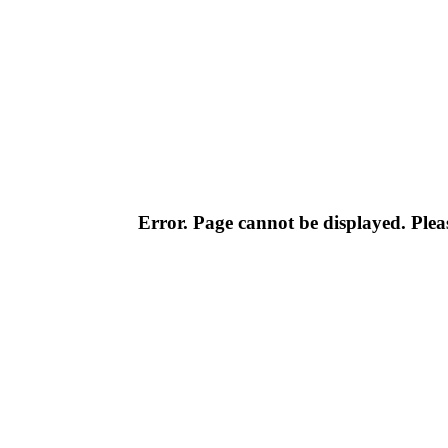
Error. Page cannot be displayed. Pleas