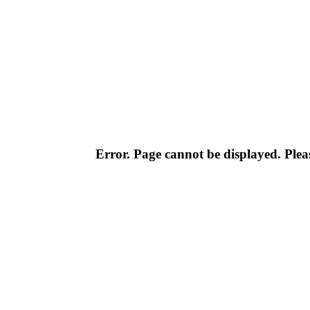
Error. Page cannot be displayed. Pleas