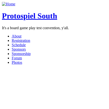
Protospiel South
It's a board game play test convention, y'all.
About
Registration
Schedule
Sponsors
Sponsorship
Forum
Photos