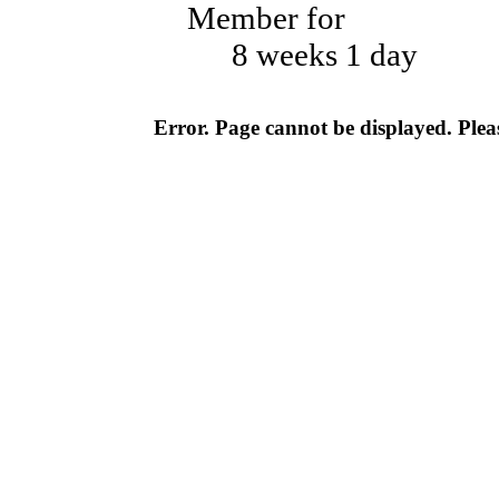
Member for
8 weeks 1 day
Error. Page cannot be displayed. Pleas