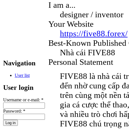
I am a...
designer / inventor
Your Website
https://five88.forex/
Best-Known Published
Nhà cái FIVE88
Personal Statement
Navigation
FIVE88 là nhà cái t
User list
đến nhờ cung cấp đa
User login
trên cùng một nền t
Username or e-mail:
*
gia cá cược thể thao
Password:
*
và nhiều trò chơi hấ
FIVE88 chú trọng n