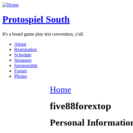
Protospiel South
It's a board game play test convention, y'all.
About
Registration
Schedule
Sponsors
Sponsorship
Forum
Photos
Home
five88forextop
Personal Informatio