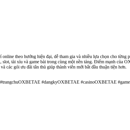
trí online theo hướng hiện đại, dễ tham gia và nhiều lựa chọn cho từn
 cá, slot, tài xỉu và game bài trong cùng một nền tảng. Điểm mạnh của
 và các gói ưu đãi tân thủ giúp thành viên mới bắt đầu thuận tiện hơn.
M #trangchuOXBETAE #dangkyOXBETAE #casinoOXBETAE #ga