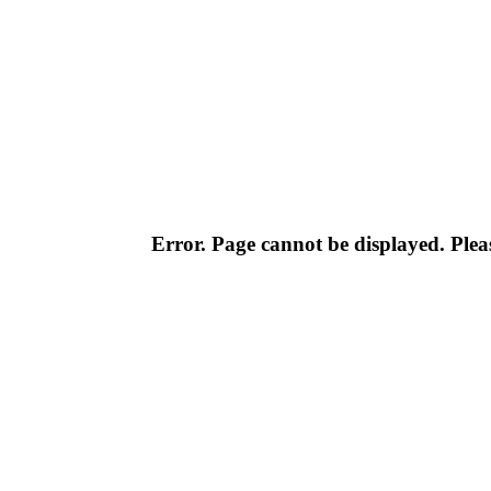
Error. Page cannot be displayed. Pleas