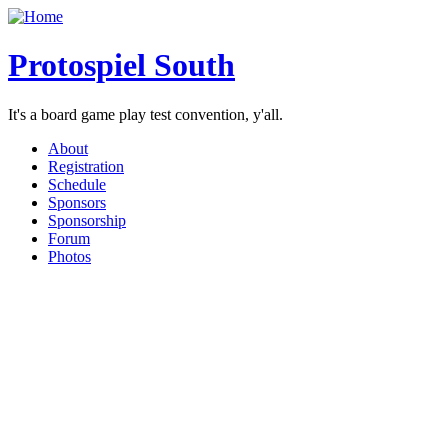
Protospiel South
It's a board game play test convention, y'all.
About
Registration
Schedule
Sponsors
Sponsorship
Forum
Photos