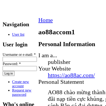
Home
Navigation
ao88accom1
User list
Personal Information
User login
I am a...
Username or e-mail:
*
publisher
Password:
*
Your Website
https://ao88ac.com/
Personal Statement
Create new
account
Request new
AO88 chào mừng thành 
password
đãi nạp tiền cực khủng,
Who's online
sảnh Bắn cá đại dương,