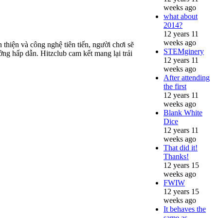
weeks ago
what about
2014?
12 years 11
weeks ago
 thiện và công nghệ tiên tiến, người chơi sẽ
STEMginery
ởng hấp dẫn. Hitzclub cam kết mang lại trải
12 years 11
weeks ago
After attending
the first
12 years 11
weeks ago
Blank White
Dice
12 years 11
weeks ago
That did it!
Thanks!
12 years 15
weeks ago
FWIW
12 years 15
weeks ago
It behaves the
same as