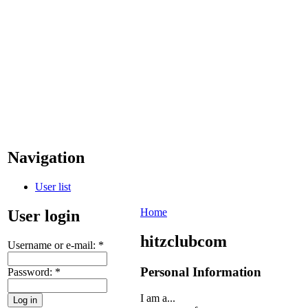
Navigation
User list
Home
User login
hitzclubcom
Username or e-mail:
*
Personal Information
Password:
*
I am a...