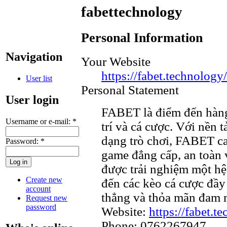
fabettechnology
Personal Information
Navigation
Your Website
https://fabet.technology/
User list
Personal Statement
User login
FABET là điểm đến hàng
Username or e-mail:
*
trí và cá cược. Với nền 
dạng trò chơi, FABET c
Password:
*
game đẳng cấp, an toàn 
được trải nghiệm một hệ
Create new
đến các kèo cá cược đầy 
account
thẳng và thỏa mãn đam 
Request new
password
Website:
https://fabet.t
Phone: 0762267947