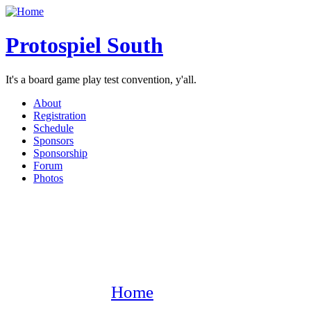
Protospiel South
It's a board game play test convention, y'all.
About
Registration
Schedule
Sponsors
Sponsorship
Forum
Photos
Home