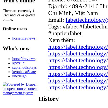
Who's online
Địa chỉ: 489A/21/16 H
There are currently
1
Chí Minh, Việt Nam
user
and
2174 guests
Email:
fabettechnology
online.
Tags: #fabet #fabettechn
Online users
#naptienfabet
horsefilreviews
Xem thêm:
https://fabet.technology
Who's new
https://fabet.technology
horsefilreviews
https://fabet.technology
kjyzzjjb
https://fabet.technology/
supranodisplays
keonhacai5care
https://fabet.technology
uhedlugo
https://fabet.technology
https://fabet.technology
History