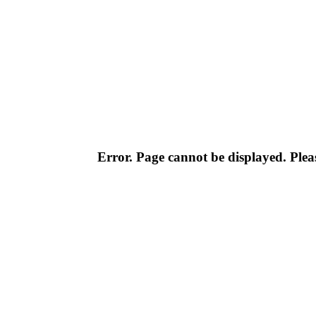
Error. Page cannot be displayed. Pleas