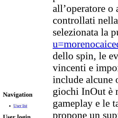
all’operatore o 
controllati nell
selezionata la 
u=morenocaice
dello spin, le 
vincenti e impo
include alcune 
giochi InOut è 
Navigation
gameplay e le t
User list
propone un supp
User login