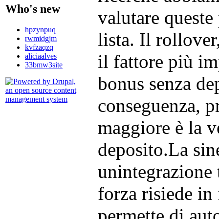
Who's new
valutare queste 
hpzynpuq
lista. Il rollov
rwmidgjm
kvfzaqzq
il fattore più i
aliciaalves
33bmw3site
bonus senza dep
conseguenza, pre
maggiore è la v
deposito.La sine
unintegrazione 
forza risiede i
permette di auto