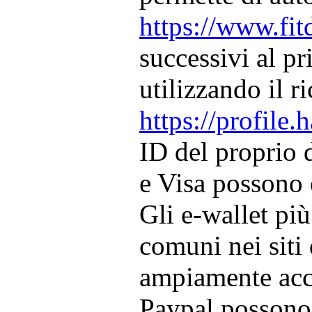
https://www.fi
successivi al pr
utilizzando il 
https://profile
ID del proprio 
e Visa possono 
Gli e-wallet pi
comuni nei siti
ampiamente acce
Paypal possono a