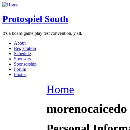
Protospiel South
It's a board game play test convention, y'all.
About
Registration
Schedule
Sponsors
Sponsorship
Forum
Photos
Home
morenocaicedo
Personal Inform