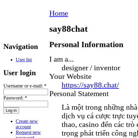
Home
say88chat
Personal Information
Navigation
I am a...
User list
designer / inventor
User login
Your Website
https://say88.chat/
Username or e-mail:
*
Personal Statement
Password:
*
Là một trong những nhà
dịch vụ cá cược trực tu
Create new
thao, casino đến các trò 
account
trọng phát triển công ng
Request new
password