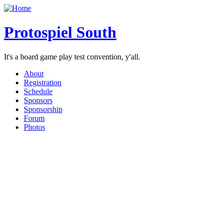
Protospiel South
It's a board game play test convention, y'all.
About
Registration
Schedule
Sponsors
Sponsorship
Forum
Photos