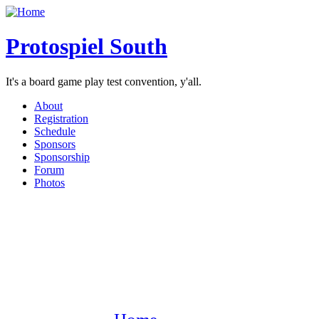
Protospiel South
It's a board game play test convention, y'all.
About
Registration
Schedule
Sponsors
Sponsorship
Forum
Photos