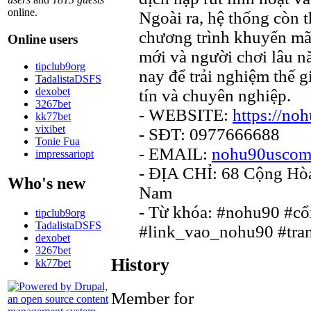
online.
Ngoài ra, hệ thống còn 
chương trình khuyến mã
Online users
mới và người chơi lâu
tipclub9org
nay để trải nghiệm thế gi
TadalistaDSFS
dexobet
tín và chuyên nghiệp.
3267bet
- WEBSITE:
https://no
kk77bet
vixibet
- SĐT: 0977666688
Tonie Fua
- EMAIL:
nohu90uscom
impressariopt
- ĐỊA CHỈ: 68 Cộng Hòa
Who's new
Nam
- Từ khóa: #nohu90 #
tipclub9org
TadalistaDSFS
#link_vao_nohu90 #tr
dexobet
3267bet
History
kk77bet
Member for