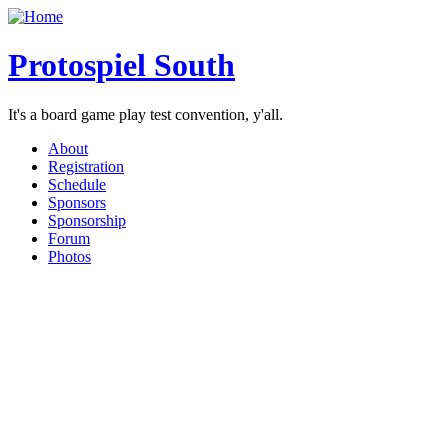
Protospiel South
It's a board game play test convention, y'all.
About
Registration
Schedule
Sponsors
Sponsorship
Forum
Photos