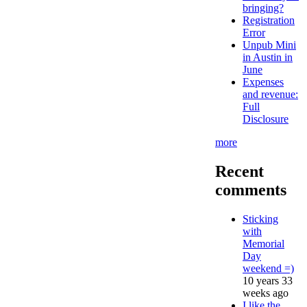
bringing?
Registration
Error
Unpub Mini
in Austin in
June
Expenses
and revenue:
Full
Disclosure
more
Recent
comments
Sticking
with
Memorial
Day
weekend =)
10 years 33
weeks ago
I like the