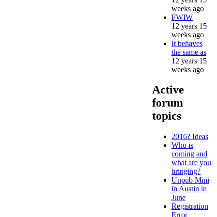
weeks ago
FWIW
12 years 15
weeks ago
It behaves
the same as
12 years 15
weeks ago
Active
forum
topics
2016? Ideas
Who is
coming and
what are you
bringing?
Unpub Mini
in Austin in
June
Registration
Error