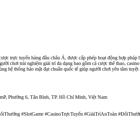
cược trực tuyến hàng đầu châu Á, được cấp phép hoạt động hợp pháp bở
ời chơi trải nghiệm giải trí đa dạng bao gồm cá cược thể thao, casino 
cùng hệ thống bảo mật đạt chuẩn quốc tế giúp người chơi yên tâm tuyệt 
P, Phường 6, Tân Bình, TP. Hồ Chí Minh, Việt Nam
iThưởng #SlotGame #CasinoTrựcTuyến #GiảiTríAnToàn #ĐổiThư