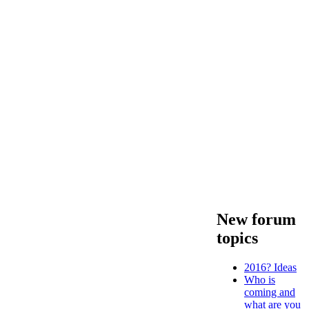
New forum
topics
2016? Ideas
Who is
coming and
what are you