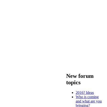
New forum
topics
2016? Ideas
Who is coming
and what are you
bringing?