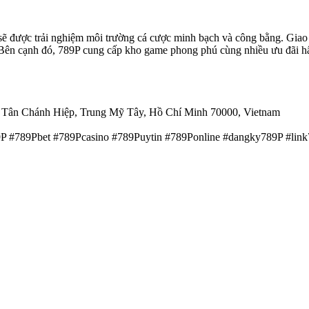
ẽ được trải nghiệm môi trường cá cược minh bạch và công bằng. Giao d
Bên cạnh đó, 789P cung cấp kho game phong phú cùng nhiều ưu đãi hấp 
, Tân Chánh Hiệp, Trung Mỹ Tây, Hồ Chí Minh 70000, Vietnam
9P #789Pbet #789Pcasino #789Puytin #789Ponline #dangky789P #lin