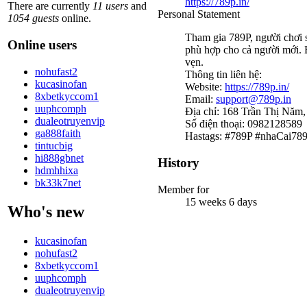
https://789p.in/
There are currently
11 users
and
Personal Statement
1054 guests
online.
Tham gia 789P, người chơi s
Online users
phù hợp cho cả người mới. 
vẹn.
nohufast2
Thông tin liên hệ:
kucasinofan
Website:
https://789p.in/
8xbetkyccom1
Email:
support@789p.in
uuphcomph
Địa chỉ: 168 Trần Thị Năm
dualeotruyenvip
Số điện thoại: 0982128589
ga888faith
Hastags: #789P #nhaCai78
tintucbig
hi888gbnet
History
hdmhhixa
bk33k7net
Member for
15 weeks 6 days
Who's new
kucasinofan
nohufast2
8xbetkyccom1
uuphcomph
dualeotruyenvip