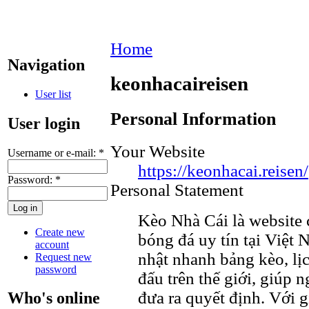
Home
Navigation
keonhacaireisen
User list
Personal Information
User login
Your Website
Username or e-mail:
*
https://keonhacai.reisen/
Password:
*
Personal Statement
Kèo Nhà Cái là website c
Create new
bóng đá uy tín tại Việt
account
nhật nhanh bảng kèo, lịc
Request new
password
đấu trên thế giới, giúp 
đưa ra quyết định. Với g
Who's online