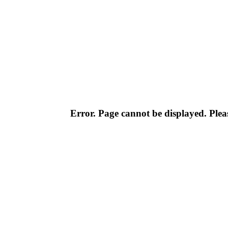
Error. Page cannot be displayed. Pleas