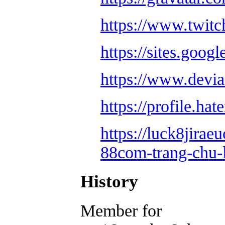
https://www.twitc
https://sites.goo
https://www.devia
https://profile.ha
https://luck8jira
88com-trang-chu-l
History
Member for