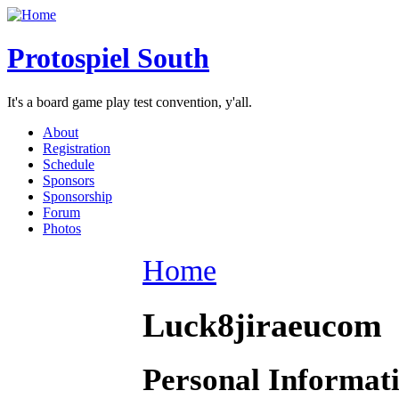
Protospiel South
It's a board game play test convention, y'all.
About
Registration
Schedule
Sponsors
Sponsorship
Forum
Photos
Home
Luck8jiraeucom
Personal Informat