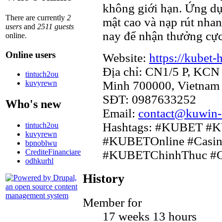
không giới hạn. Ứng dụn
There are currently
2
mật cao và nạp rút nh
users
and
2511 guests
nay để nhận thưởng cự
online.
Online users
Website:
https://kubet
Địa chỉ: CN1/5 P, KCN
tintuch2ou
kuvyrewn
Minh 700000, Vietnam
SĐT: 0987633252
Who's new
Email:
contact@kuwin
Hashtags: #KUBET #
tintuch2ou
kuvyrewn
#KUBETOnline #Cas
bpnoblwu
CrediteFinanciare
#KUBETChinhThuc #
odhkurhl
History
Member for
17 weeks 13 hours