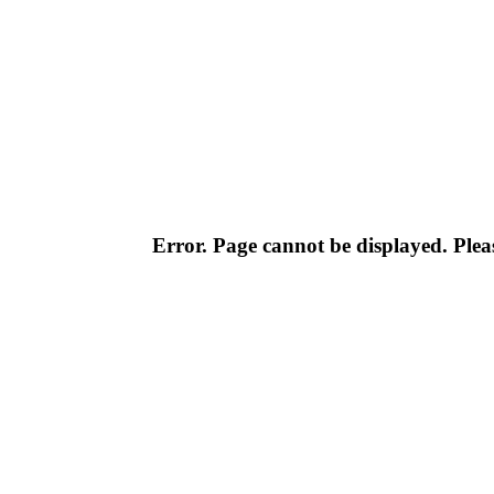
Error. Page cannot be displayed. Pleas