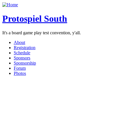
Protospiel South
It's a board game play test convention, y'all.
About
Registration
Schedule
Sponsors
Sponsorship
Forum
Photos