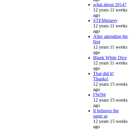
what about 2014?
12 years 11 weeks
ago
STEMginery
12 years 11 weeks
ago
After attending the
first
12 years 11 weeks
ago
Blank White Dice
12 years 11 weeks
ago
That did it!
Thanks!
12 years 15 weeks
ago
FWIW
12 years 15 weeks
ago
It behaves the
same as
12 years 15 weeks
ago