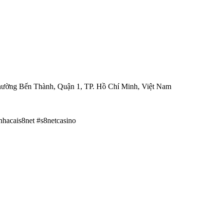
Phường Bến Thành, Quận 1, TP. Hồ Chí Minh, Việt Nam
nhacais8net #s8netcasino