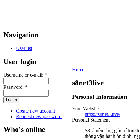
Navigation
User list
User login
Home
Username or e-mail:
*
s8net3live
Password:
*
Personal Information
Your Website
Create new account
https://s8net3.live/
Request new password
Personal Statement
Who's online
S8 là nền tảng giải trí tr
thống vận hành ổn định, nạ