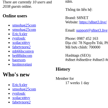
năm.
There are currently
10 users
and
2038 guests
online.
Thông tin liên hệ:
Online users
Brand: S8NET
Website:
https://s8net3.live/
smsohag25com
smsohag25com
Email:
support@s8net3.live
EricAxler
rynfosdc
Phone: 0987 452 163
xoilacxtttvv
Địa chỉ: 78 Nguyễn Trãi, 
fabetvnorg2
Mã bưu chính: 700000
mb66lscomvn
Hashtags (SEO):
bet88idncom
#s8net #s8netlive #s8net3 #
baorxors
luoiinoxgiasi
History
Who's new
Member for
17 weeks 1 day
EricAxler
smsohag25com
rynfosdc
xoilacxtttvv
fabetvnorg2