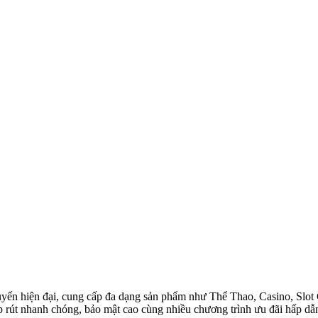
ực tuyến hiện đại, cung cấp đa dạng sản phẩm như Thể Thao, Casino, S
p rút nhanh chóng, bảo mật cao cùng nhiều chương trình ưu đãi hấp dẫn