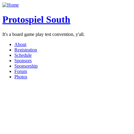
Protospiel South
It's a board game play test convention, y'all.
About
Registration
Schedule
Sponsors
Sponsorship
Forum
Photos