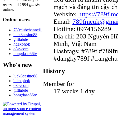
users
and
1894 guests
mạch và đáng tin cậy ch
online.
Website:
https://789f.m
Online users
Email:
789fmeuk@gmai
Hotline: 0974156289
789clubchannel1
luck8casino88
Địa chỉ: 203 Nguyễn Hữ
giftlabde
Minh, Việt Nam
hdexphok
o8svcom
Hashtags: #789f #789f
bongdaso66tv
#dangky789f #trangchu
Who's new
History
luck8casino88
hdexphok
Member for
o8svcom
17 weeks 1 day
giftlabde
bongdaso66tv