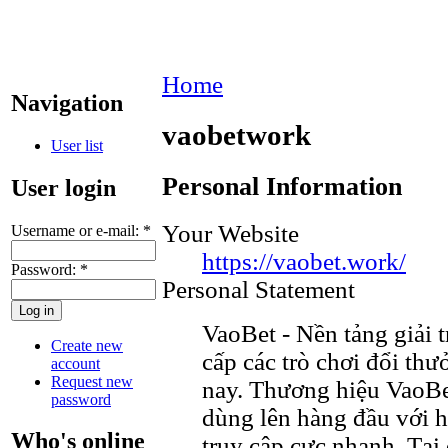
Home
Navigation
vaobetwork
User list
Personal Information
User login
Your Website
Username or e-mail:
*
https://vaobet.work/
Password:
*
Personal Statement
VaoBet - Nền tảng giải t
Create new
cấp các trò chơi đổi th
account
Request new
nay. Thương hiệu VaoBet
password
dùng lên hàng đầu với h
Who's online
truy cập cực nhanh. Tại 