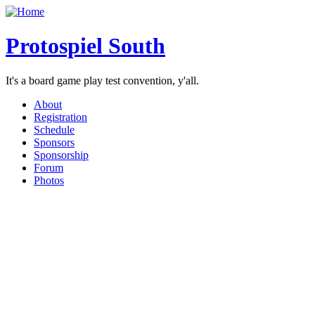
Protospiel South
It's a board game play test convention, y'all.
About
Registration
Schedule
Sponsors
Sponsorship
Forum
Photos